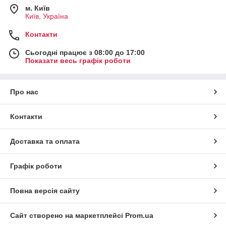
м. Київ
Київ, Україна
Контакти
Сьогодні працює з 08:00 до 17:00
Показати весь графік роботи
Про нас
Контакти
Доставка та оплата
Графік роботи
Повна версія сайту
Сайт створено на маркетплейсі
Prom.ua