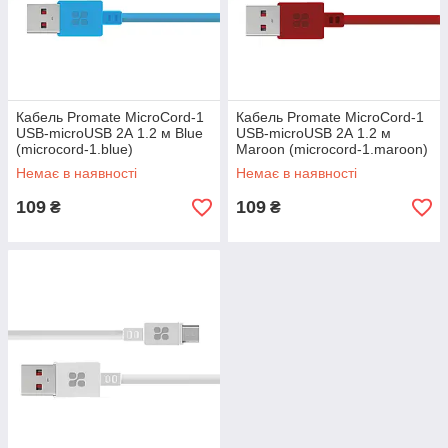
Кабель Promate MicroCord-1
Кабель Promate MicroCord-1
USB-microUSB 2А 1.2 м Blue
USB-microUSB 2А 1.2 м
(microcord-1.blue)
Maroon (microcord-1.maroon)
Немає в наявності
Немає в наявності
109
109
₴
₴