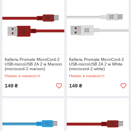
Кабель Promate MicroCord-2
Кабель Promate MicroCord-2
USB-microUSB 2А 2 м Maroon
USB-microUSB 2А 2 м White
(microcord-2.maroon)
(microcord-2.white)
Немає в наявності
Немає в наявності
149
149
₴
₴