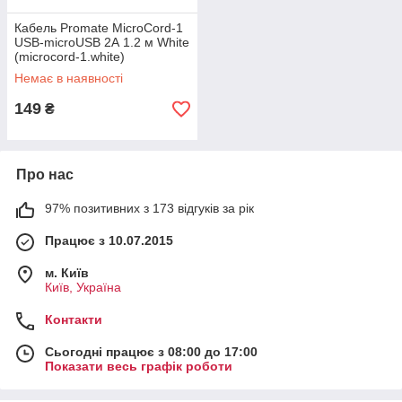
Кабель Promate MicroCord-1
USB-microUSB 2А 1.2 м White
(microcord-1.white)
Немає в наявності
149
₴
Про нас
97% позитивних з 173 відгуків за рік
Працює з 10.07.2015
м. Київ
Київ, Україна
Контакти
Сьогодні працює з 08:00 до 17:00
Показати весь графік роботи