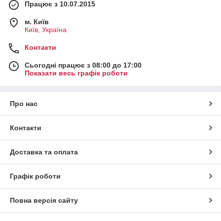
Працює з 10.07.2015
м. Київ
Київ, Україна
Контакти
Сьогодні працює з 08:00 до 17:00
Показати весь графік роботи
Про нас
Контакти
Доставка та оплата
Графік роботи
Повна версія сайту