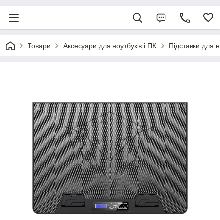
Товари
Аксесуари для ноутбуків і ПК
Підставки для н