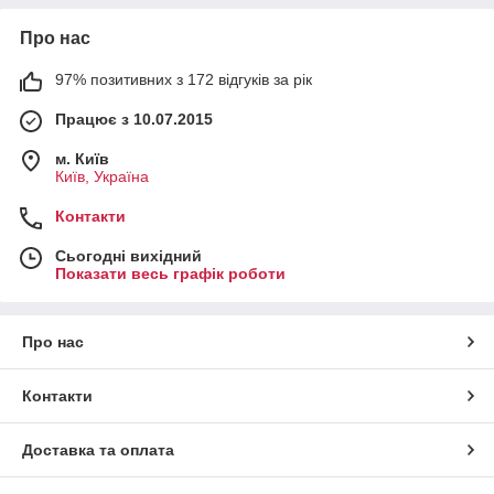
Про нас
97% позитивних з 172 відгуків за рік
Працює з 10.07.2015
м. Київ
Київ, Україна
Контакти
Сьогодні вихідний
Показати весь графік роботи
Про нас
Контакти
Доставка та оплата