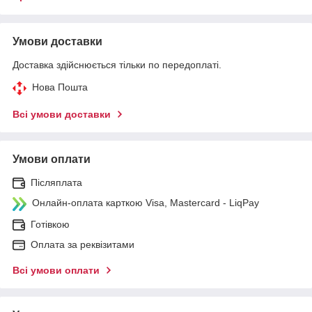
Умови доставки
Доставка здійснюється тільки по передоплаті.
Нова Пошта
Всі умови доставки
Умови оплати
Післяплата
Онлайн-оплата карткою Visa, Mastercard - LiqPay
Готівкою
Оплата за реквізитами
Всі умови оплати