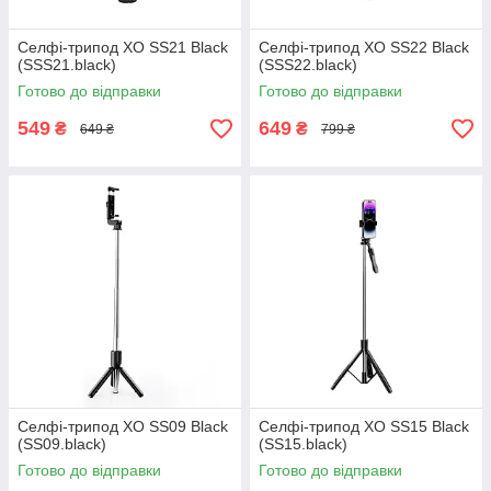
Селфі-трипод ХО SS21 Black
Селфі-трипод ХО SS22 Black
(SSS21.black)
(SSS22.black)
Готово до відправки
Готово до відправки
549
649
₴
₴
649 ₴
799 ₴
Селфі-трипод ХО SS09 Black
Селфі-трипод ХО SS15 Black
(SS09.black)
(SS15.black)
Готово до відправки
Готово до відправки