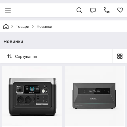
Товари
Новинки
Новинки
Сортування