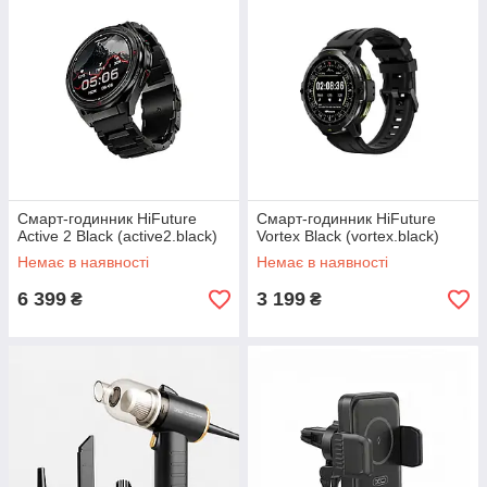
Смарт-годинник HiFuture
Смарт-годинник HiFuture
Active 2 Black (active2.black)
Vortex Black (vortex.black)
Немає в наявності
Немає в наявності
6 399
3 199
₴
₴