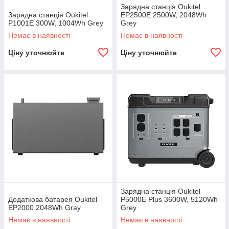
Зарядна станція Oukitel
Зарядна станція Oukitel
EP2500E 2500W, 2048Wh
P1001E 300W, 1004Wh Grey
Grey
Немає в наявності
Немає в наявності
Ціну уточнюйте
Ціну уточнюйте
Зарядна станція Oukitel
Додаткова батарея Oukitel
P5000E Plus 3600W, 5120Wh
EP2000 2048Wh Gray
Grey
Немає в наявності
Немає в наявності