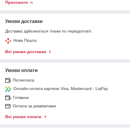
Приховати
Умови доставки
Доставка здійснюється тільки по передоплаті.
Нова Пошта
Всі умови доставки
Умови оплати
Післяплата
Онлайн-оплата карткою Visa, Mastercard - LiqPay
Готівкою
Оплата за реквізитами
Всі умови оплати