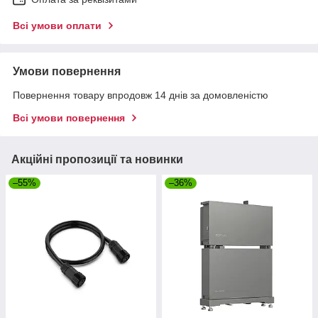
Всі умови оплати
Умови повернення
Повернення товару впродовж 14 днів за домовленістю
Всі умови повернення
Акційні пропозиції та новинки
–55%
–36%