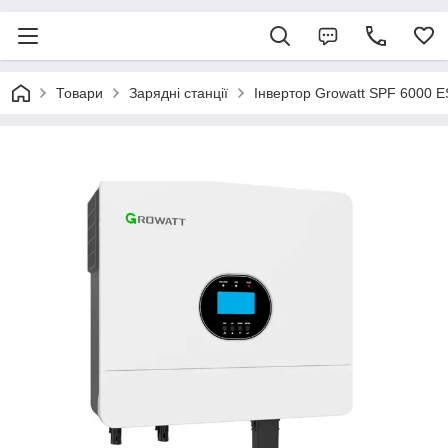
Товари
Зарядні станції
Інвертор Growatt SPF 6000 