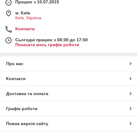
Працює з 10.07.2015
м. Київ
Київ, Україна
Контакти
Сьогодні працює з 08:00 до 17:00
Показати весь графік роботи
Про нас
Контакти
Доставка та оплата
Графік роботи
Повна версія сайту