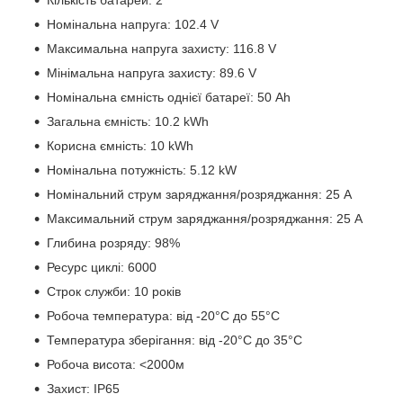
Номінальна напруга: 102.4 V
Максимальна напруга захисту: 116.8 V
Мінімальна напруга захисту: 89.6 V
Номінальна ємність однієї батареї: 50 Ah
Загальна ємність: 10.2 kWh
Корисна ємність: 10 kWh
Номінальна потужність: 5.12 kW
Номінальний струм заряджання/розряджання: 25 А
Максимальний струм заряджання/розряджання: 25 А
Глибина розряду: 98%
Ресурс циклі: 6000
Строк служби: 10 років
Робоча температура: від -20°C до 55°C
Температура зберігання: від -20°C до 35°C
Робоча висота: <2000м
Захист: IP65