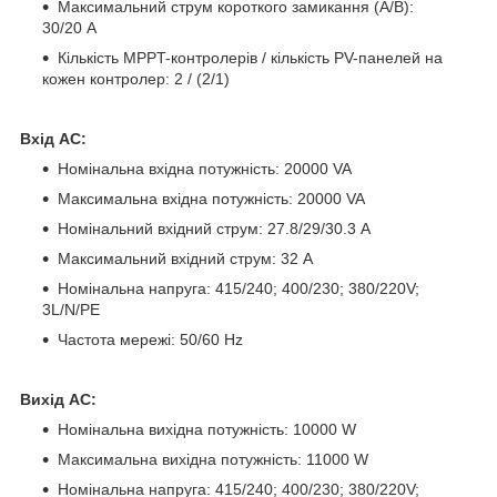
Максимальний струм короткого замикання (А/В):
30/20 A
Кількість MPPT-контролерів / кількість PV-панелей на
кожен контролер: 2 / (2/1)
Вхід АС:
Номінальна вхідна потужність: 20000 VA
Максимальна вхідна потужність: 20000 VA
Номінальний вхідний струм: 27.8/29/30.3 А
Максимальний вхідний струм: 32 А
Номінальна напруга: 415/240; 400/230; 380/220V;
3L/N/PE
Частота мережі: 50/60 Hz
Вихід АС:
Номінальна вихідна потужність: 10000 W
Максимальна вихідна потужність: 11000 W
Номінальна напруга: 415/240; 400/230; 380/220V;