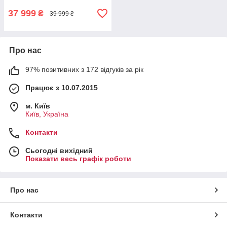
37 999
₴
39 999 ₴
Про нас
97% позитивних з 172 відгуків за рік
Працює з 10.07.2015
м. Київ
Київ, Україна
Контакти
Сьогодні вихідний
Показати весь графік роботи
Про нас
Контакти