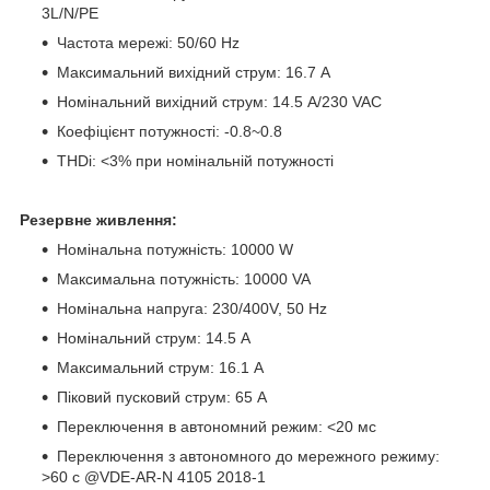
3L/N/PE
Частота мережі: 50/60 Hz
Максимальний вихідний струм: 16.7 A
Номінальний вихідний струм: 14.5 A/230 VAC
Коефіцієнт потужності: -0.8~0.8
THDi: <3% при номінальній потужності
Резервне живлення:
Номінальна потужність: 10000 W
Максимальна потужність: 10000 VA
Номінальна напруга: 230/400V, 50 Hz
Номінальний струм: 14.5 A
Максимальний струм: 16.1 A
Піковий пусковий струм: 65 A
Переключення в автономний режим: <20 мс
Переключення з автономного до мережного режиму:
>60 c @VDE-AR-N 4105 2018-1