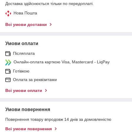
Доставка здійснюється тільки по передоплаті.
Нова Пошта
Всі умови доставки
Умови оплати
Післяплата
Онлайн-оплата карткою Visa, Mastercard - LiqPay
Готівкою
Оплата за реквізитами
Всі умови оплати
Умови повернення
Повернення товару впродовж 14 днів за домовленістю
Всі умови повернення