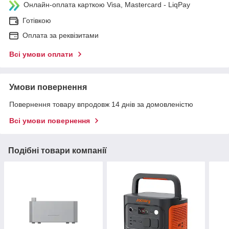
Онлайн-оплата карткою Visa, Mastercard - LiqPay
Готівкою
Оплата за реквізитами
Всі умови оплати
Умови повернення
Повернення товару впродовж 14 днів за домовленістю
Всі умови повернення
Подібні товари компанії