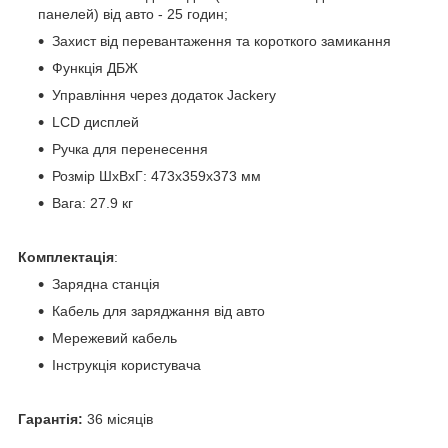
панелей) від авто - 25 годин;
Захист від перевантаження та короткого замикання
Функція ДБЖ
Управління через додаток Jackery
LCD дисплей
Ручка для перенесення
Розмір ШхВхГ: 473x359x373 мм
Вага: 27.9 кг
Комплектація
:
Зарядна станція
Кабель для заряджання від авто
Мережевий кабель
Інструкція користувача
Гарантія:
36 місяців