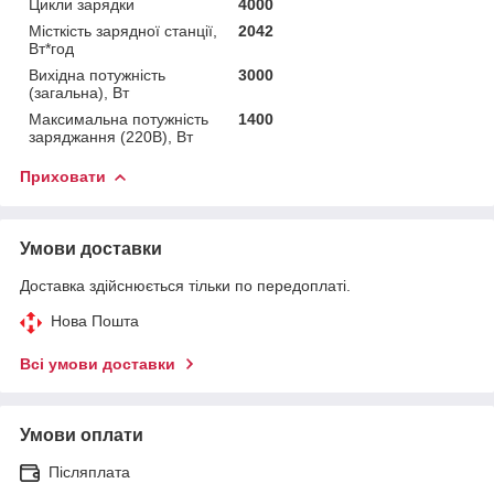
Цикли зарядки
4000
Місткість зарядної станції,
2042
Вт*год
Вихідна потужність
3000
(загальна), Вт
Максимальна потужність
1400
заряджання (220В), Вт
Приховати
Умови доставки
Доставка здійснюється тільки по передоплаті.
Нова Пошта
Всі умови доставки
Умови оплати
Післяплата