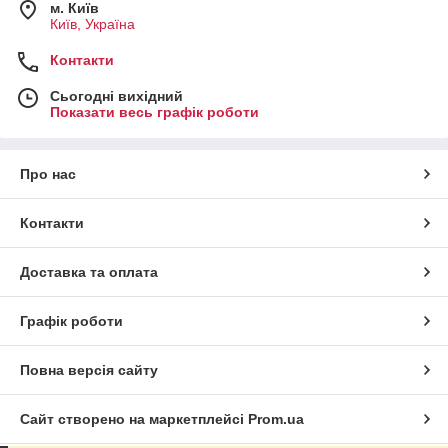
м. Київ
Київ, Україна
Контакти
Сьогодні вихідний
Показати весь графік роботи
Про нас
Контакти
Доставка та оплата
Графік роботи
Повна версія сайту
Сайт створено на маркетплейсі
Prom.ua