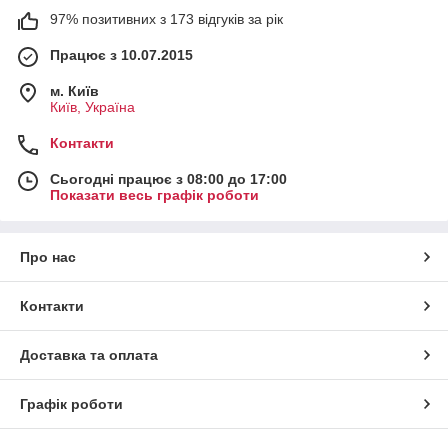
97% позитивних з 173 відгуків за рік
Працює з 10.07.2015
м. Київ
Київ, Україна
Контакти
Сьогодні працює з 08:00 до 17:00
Показати весь графік роботи
Про нас
Контакти
Доставка та оплата
Графік роботи