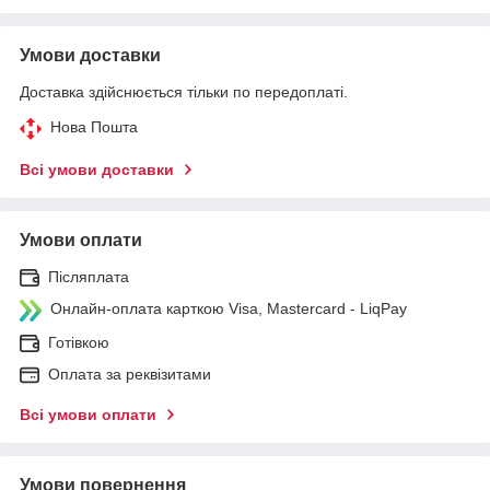
Умови доставки
Доставка здійснюється тільки по передоплаті.
Нова Пошта
Всі умови доставки
Умови оплати
Післяплата
Онлайн-оплата карткою Visa, Mastercard - LiqPay
Готівкою
Оплата за реквізитами
Всі умови оплати
Умови повернення