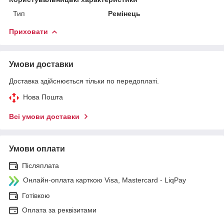
Тип
Ремінець
Приховати
Умови доставки
Доставка здійснюється тільки по передоплаті.
Нова Пошта
Всі умови доставки
Умови оплати
Післяплата
Онлайн-оплата карткою Visa, Mastercard - LiqPay
Готівкою
Оплата за реквізитами