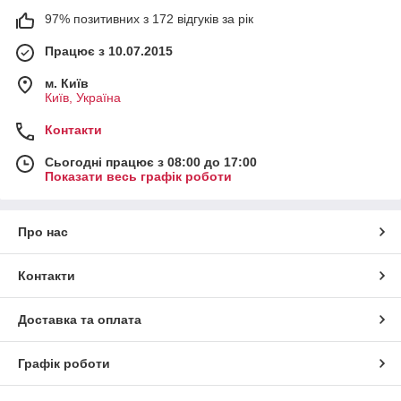
97% позитивних з 172 відгуків за рік
Працює з 10.07.2015
м. Київ
Київ, Україна
Контакти
Сьогодні працює з 08:00 до 17:00
Показати весь графік роботи
Про нас
Контакти
Доставка та оплата
Графік роботи