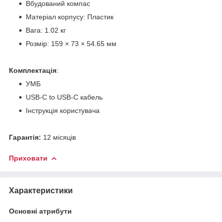
Вбудований компас
Матеріал корпусу: Пластик
Вага: 1.02 кг
Розмір: 159 × 73 × 54.65 мм
Комплектація
:
УМБ
USB-C to USB-C кабель
Інструкція користувача
Гарантія:
12 місяців
Приховати
Характеристики
Основні атрибути