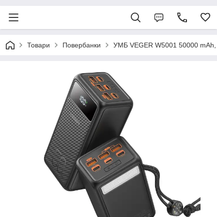
Товари
Повербанки
УМБ VEGER W5001 50000 mAh, U