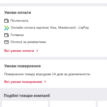
Умови оплати
Післяплата
Онлайн-оплата карткою Visa, Mastercard - LiqPay
Готівкою
Оплата за реквізитами
Всі умови оплати
Умови повернення
Повернення товару впродовж 14 днів за домовленістю
Всі умови повернення
Подібні товари компанії