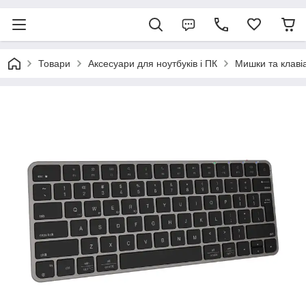
Товари
Аксесуари для ноутбуків і ПК
Мишки та клаві