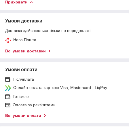
Приховати
Умови доставки
Доставка здійснюється тільки по передоплаті.
Нова Пошта
Всі умови доставки
Умови оплати
Післяплата
Онлайн-оплата карткою Visa, Mastercard - LiqPay
Готівкою
Оплата за реквізитами
Всі умови оплати