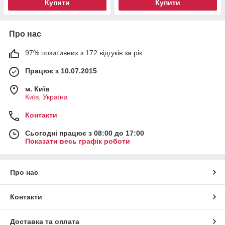
Купити
Купити
Про нас
97% позитивних з 172 відгуків за рік
Працює з 10.07.2015
м. Київ
Київ, Україна
Контакти
Сьогодні працює з 08:00 до 17:00
Показати весь графік роботи
Про нас
Контакти
Доставка та оплата