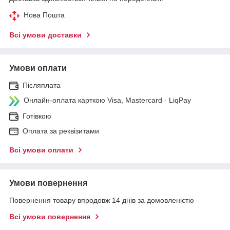
Нова Пошта
Всі умови доставки
Умови оплати
Післяплата
Онлайн-оплата карткою Visa, Mastercard - LiqPay
Готівкою
Оплата за реквізитами
Всі умови оплати
Умови повернення
Повернення товару впродовж 14 днів за домовленістю
Всі умови повернення