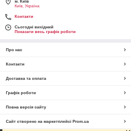
м. Київ
Київ, Україна
Контакти
Сьогодні вихідний
Показати весь графік роботи
Про нас
Контакти
Доставка та оплата
Графік роботи
Повна версія сайту
Сайт створено на маркетплейсі
Prom.ua