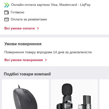
Онлайн-оплата карткою Visa, Mastercard - LiqPay
Готівкою
Оплата за реквізитами
Всі умови оплати
Умови повернення
Повернення товару впродовж 14 днів за домовленістю
Всі умови повернення
Подібні товари компанії