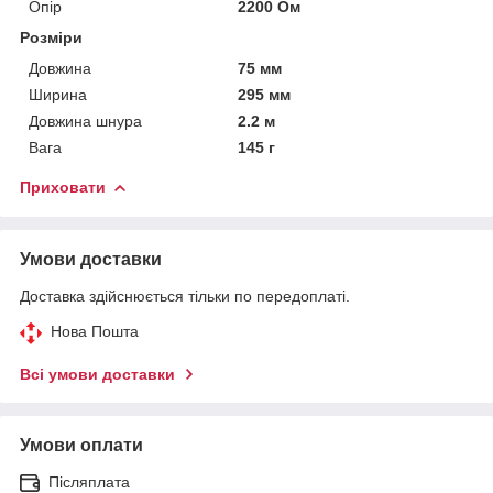
Опір
2200 Ом
Розміри
Довжина
75 мм
Ширина
295 мм
Довжина шнура
2.2 м
Вага
145 г
Приховати
Умови доставки
Доставка здійснюється тільки по передоплаті.
Нова Пошта
Всі умови доставки
Умови оплати
Післяплата