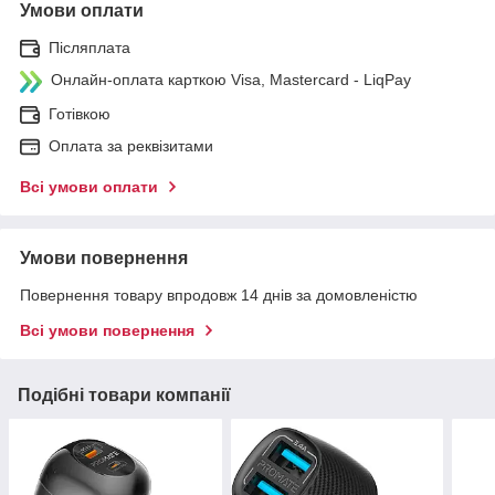
Умови оплати
Післяплата
Онлайн-оплата карткою Visa, Mastercard - LiqPay
Готівкою
Оплата за реквізитами
Всі умови оплати
Умови повернення
Повернення товару впродовж 14 днів за домовленістю
Всі умови повернення
Подібні товари компанії