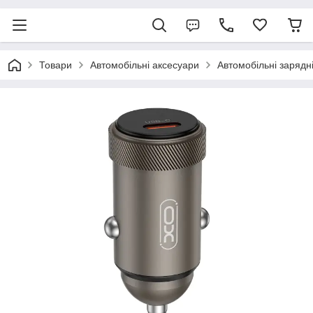
Товари
Автомобільні аксесуари
Автомобільні зарядн