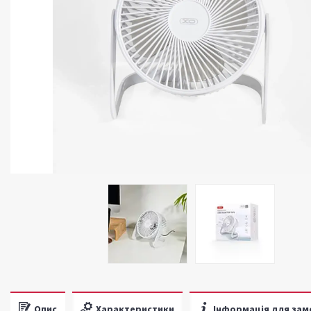
Опис
Характеристики
Інформація для зам