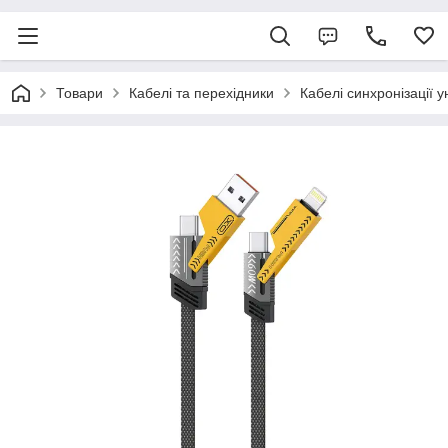
Товари
Кабелі та перехідники
Кабелі синхронізації у