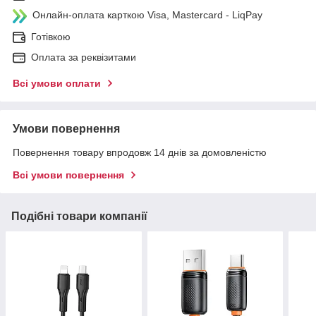
Онлайн-оплата карткою Visa, Mastercard - LiqPay
Готівкою
Оплата за реквізитами
Всі умови оплати
Умови повернення
Повернення товару впродовж 14 днів за домовленістю
Всі умови повернення
Подібні товари компанії