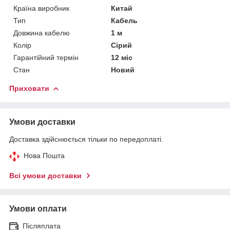
Країна виробник
Китай
Тип
Кабель
Довжина кабелю
1 м
Колір
Сірий
Гарантійний термін
12 міс
Стан
Новий
Приховати
Умови доставки
Доставка здійснюється тільки по передоплаті.
Нова Пошта
Всі умови доставки
Умови оплати
Післяплата