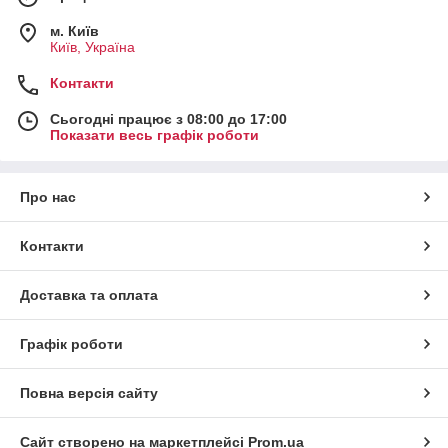
м. Київ
Київ, Україна
Контакти
Сьогодні працює з 08:00 до 17:00
Показати весь графік роботи
Про нас
Контакти
Доставка та оплата
Графік роботи
Повна версія сайту
Сайт створено на маркетплейсі
Prom.ua