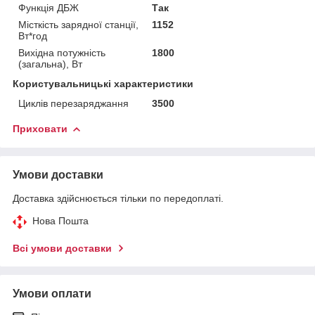
Функція ДБЖ
Так
Місткість зарядної станції,
1152
Вт*год
Вихідна потужність
1800
(загальна), Вт
Користувальницькі характеристики
Циклів перезаряджання
3500
Приховати
Умови доставки
Доставка здійснюється тільки по передоплаті.
Нова Пошта
Всі умови доставки
Умови оплати