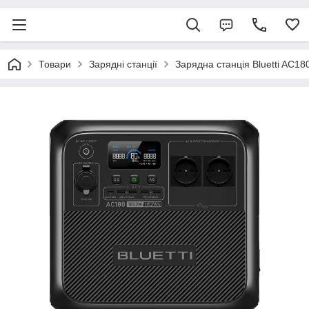
Товари
Зарядні станції
Зарядна станція Bluetti AC180