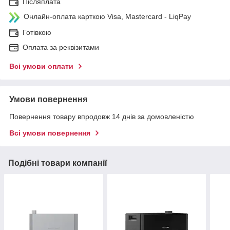
Післяплата
Онлайн-оплата карткою Visa, Mastercard - LiqPay
Готівкою
Оплата за реквізитами
Всі умови оплати
Умови повернення
Повернення товару впродовж 14 днів за домовленістю
Всі умови повернення
Подібні товари компанії