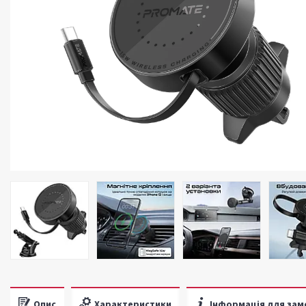
Опис
Характеристики
Інформація для зам