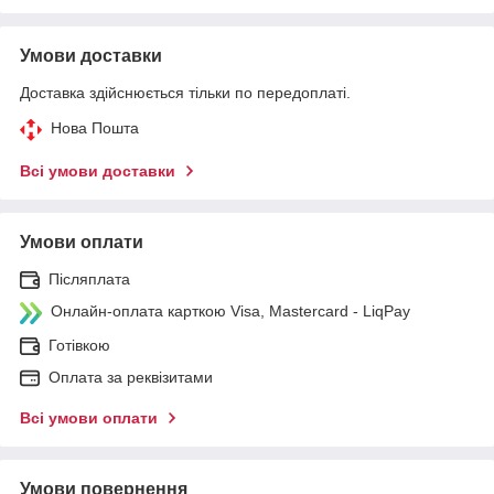
Умови доставки
Доставка здійснюється тільки по передоплаті.
Нова Пошта
Всі умови доставки
Умови оплати
Післяплата
Онлайн-оплата карткою Visa, Mastercard - LiqPay
Готівкою
Оплата за реквізитами
Всі умови оплати
Умови повернення