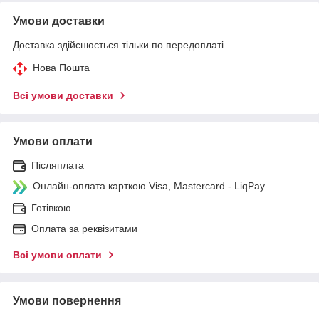
Умови доставки
Доставка здійснюється тільки по передоплаті.
Нова Пошта
Всі умови доставки
Умови оплати
Післяплата
Онлайн-оплата карткою Visa, Mastercard - LiqPay
Готівкою
Оплата за реквізитами
Всі умови оплати
Умови повернення