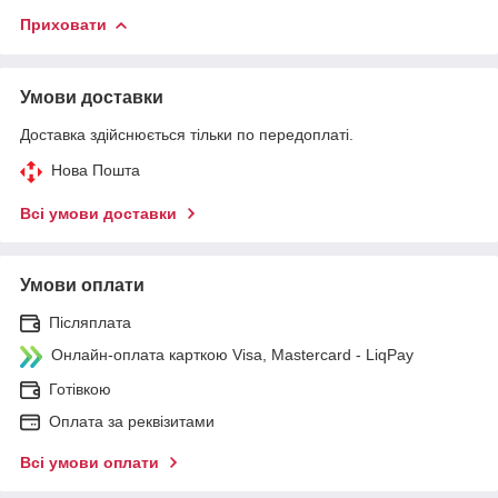
Приховати
Умови доставки
Доставка здійснюється тільки по передоплаті.
Нова Пошта
Всі умови доставки
Умови оплати
Післяплата
Онлайн-оплата карткою Visa, Mastercard - LiqPay
Готівкою
Оплата за реквізитами
Всі умови оплати