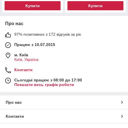
Купити
Купити
Про нас
97% позитивних з 172 відгуків за рік
Працює з 10.07.2015
м. Київ
Київ, Україна
Контакти
Сьогодні працює з 08:00 до 17:00
Показати весь графік роботи
Про нас
Контакти