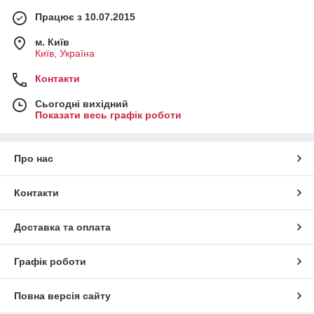
Працює з 10.07.2015
м. Київ
Київ, Україна
Контакти
Сьогодні вихідний
Показати весь графік роботи
Про нас
Контакти
Доставка та оплата
Графік роботи
Повна версія сайту