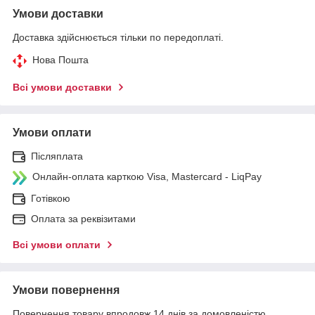
Умови доставки
Доставка здійснюється тільки по передоплаті.
Нова Пошта
Всі умови доставки
Умови оплати
Післяплата
Онлайн-оплата карткою Visa, Mastercard - LiqPay
Готівкою
Оплата за реквізитами
Всі умови оплати
Умови повернення
Повернення товару впродовж 14 днів за домовленістю