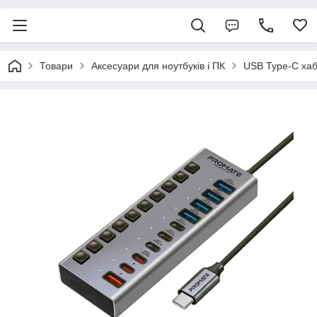
Товари
Аксесуари для ноутбуків і ПК
USB Type-C ха