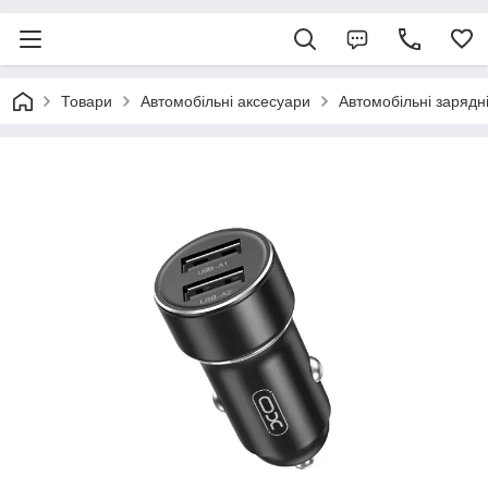
Товари
Автомобільні аксесуари
Автомобільні зарядн