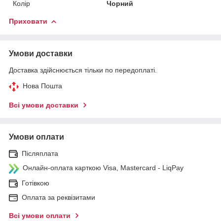
Колір
Чорний
Приховати
Умови доставки
Доставка здійснюється тільки по передоплаті.
Нова Пошта
Всі умови доставки
Умови оплати
Післяплата
Онлайн-оплата карткою Visa, Mastercard - LiqPay
Готівкою
Оплата за реквізитами
Всі умови оплати