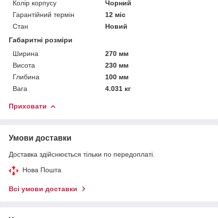
Колір корпусу
Чорний
Гарантійний термін
12 міс
Стан
Новий
Габаритні розміри
Ширина
270 мм
Висота
230 мм
Глибина
100 мм
Вага
4.031 кг
Приховати
Умови доставки
Доставка здійснюється тільки по передоплаті.
Нова Пошта
Всі умови доставки