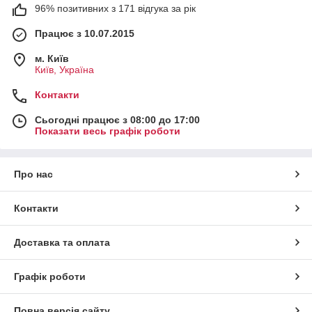
96% позитивних з 171 відгука за рік
Працює з 10.07.2015
м. Київ
Київ, Україна
Контакти
Сьогодні працює з 08:00 до 17:00
Показати весь графік роботи
Про нас
Контакти
Доставка та оплата
Графік роботи
Повна версія сайту