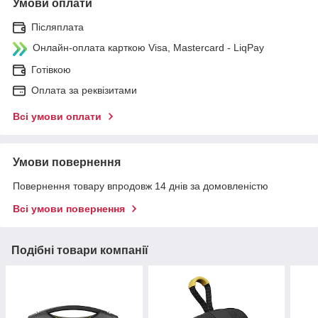
Умови оплати
Післяплата
Онлайн-оплата карткою Visa, Mastercard - LiqPay
Готівкою
Оплата за реквізитами
Всі умови оплати
Умови повернення
Повернення товару впродовж 14 днів за домовленістю
Всі умови повернення
Подібні товари компанії