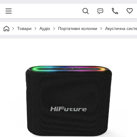
Товари
Аудіо
Портативні колонки
Акустична систе