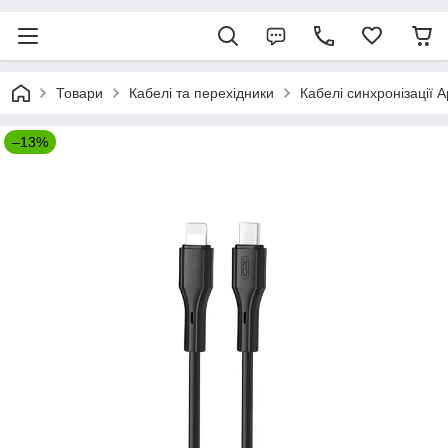
Товари
Кабелі та перехідники
Кабелі синхронізації A
–13%