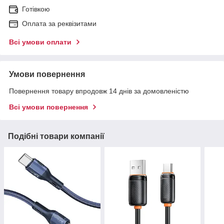
Готівкою
Оплата за реквізитами
Всі умови оплати
Умови повернення
Повернення товару впродовж 14 днів за домовленістю
Всі умови повернення
Подібні товари компанії