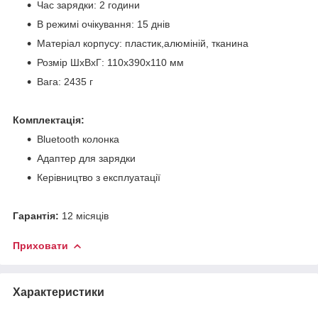
Час зарядки: 2 години
В режимі очікування: 15 днів
Матеріал корпусу: пластик,алюміній, тканина
Розмір ШхВхГ: 110х390х110 мм
Вага: 2435 г
Комплектація:
Bluetooth колонка
Адаптер для зарядки
Керівництво з експлуатації
Гарантія:
12 місяців
Приховати
Характеристики