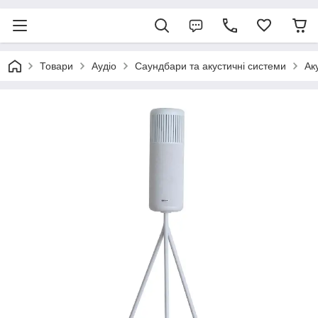
Товари
Аудіо
Саундбари та акустичні системи
Ак