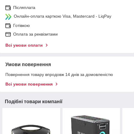
Післяплата
Онлайн-оплата карткою Visa, Mastercard - LiqPay
Готівкою
Оплата за реквізитами
Всі умови оплати
Умови повернення
Повернення товару впродовж 14 днів за домовленістю
Всі умови повернення
Подібні товари компанії