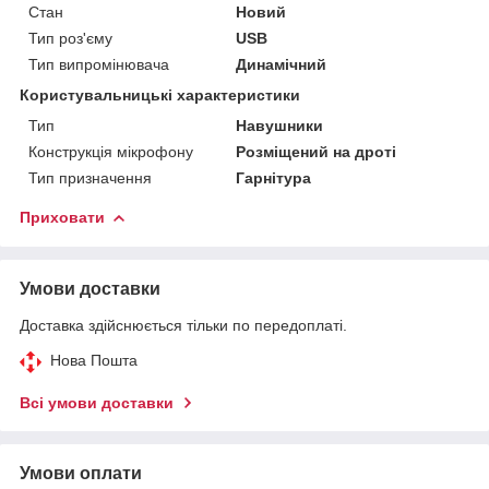
Стан
Новий
Тип роз'єму
USB
Тип випромінювача
Динамічний
Користувальницькі характеристики
Тип
Навушники
Конструкція мікрофону
Розміщений на дроті
Тип призначення
Гарнітура
Приховати
Умови доставки
Доставка здійснюється тільки по передоплаті.
Нова Пошта
Всі умови доставки
Умови оплати