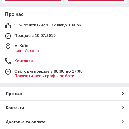
Про нас
97% позитивних з 172 відгуків за рік
Працює з 10.07.2015
м. Київ
Київ, Україна
Контакти
Сьогодні працює з 08:00 до 17:00
Показати весь графік роботи
Про нас
Контакти
Доставка та оплата