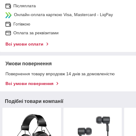
Післяплата
Онлайн-оплата карткою Visa, Mastercard - LiqPay
Готівкою
Оплата за реквізитами
Всі умови оплати
Умови повернення
Повернення товару впродовж 14 днів за домовленістю
Всі умови повернення
Подібні товари компанії