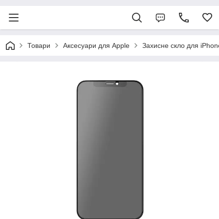
Товари
Аксесуари для Apple
Захисне скло для iPhon