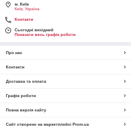
м. Київ
Київ, Україна
Контакти
Сьогодні вихідний
Показати весь графік роботи
Про нас
Контакти
Доставка та оплата
Графік роботи
Повна версія сайту
Сайт створено на маркетплейсі
Prom.ua