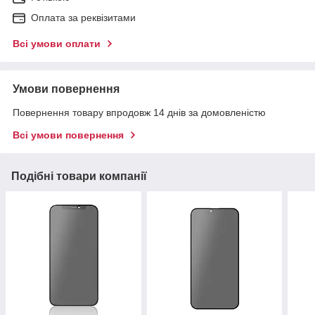
Оплата за реквізитами
Всі умови оплати
Умови повернення
Повернення товару впродовж 14 днів за домовленістю
Всі умови повернення
Подібні товари компанії