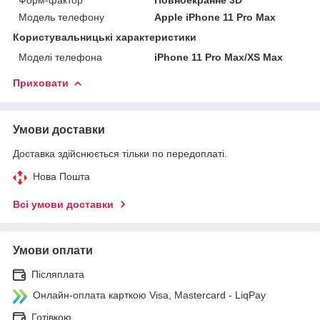
Модель телефону
Apple iPhone 11 Pro Max
Користувальницькі характеристики
Моделі телефона
iPhone 11 Pro Max/XS Max
Приховати
Умови доставки
Доставка здійснюється тільки по передоплаті.
Нова Пошта
Всі умови доставки
Умови оплати
Післяплата
Онлайн-оплата карткою Visa, Mastercard - LiqPay
Готівкою