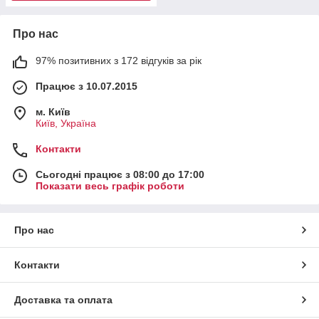
Про нас
97% позитивних з 172 відгуків за рік
Працює з 10.07.2015
м. Київ
Київ, Україна
Контакти
Сьогодні працює з 08:00 до 17:00
Показати весь графік роботи
Про нас
Контакти
Доставка та оплата