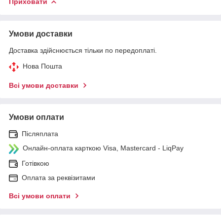
Приховати
Умови доставки
Доставка здійснюється тільки по передоплаті.
Нова Пошта
Всі умови доставки
Умови оплати
Післяплата
Онлайн-оплата карткою Visa, Mastercard - LiqPay
Готівкою
Оплата за реквізитами
Всі умови оплати