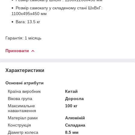
Розмір самокату у складеному стані ШхВхГ:
1100x495х450 мм
Вага: 13.5 кг
Гарантія: 1 місяць
Приховати
Характеристики
Основні атрибути
Країна виробник
Китай
Вікова група
Доросла
Максимальне
100 кг
навантаження
Матеріал рами
Алюміній
Конструкція
Складана
Діаметр колеса
8.5 мм