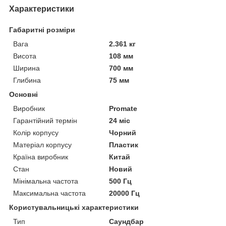
Характеристики
Габаритні розміри
Вага
2.361 кг
Висота
108 мм
Ширина
700 мм
Глибина
75 мм
Основні
Виробник
Promate
Гарантійний термін
24 міс
Колір корпусу
Чорний
Матеріал корпусу
Пластик
Країна виробник
Китай
Стан
Новий
Мінімальна частота
500 Гц
Максимальна частота
20000 Гц
Користувальницькі характеристики
Тип
Саундбар