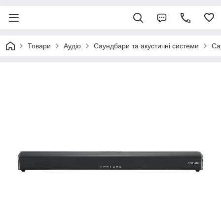
Товари
Аудіо
Саундбари та акустичні системи
Са