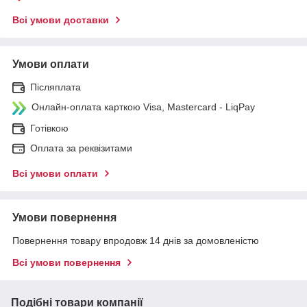
Всі умови доставки
Умови оплати
Післяплата
Онлайн-оплата карткою Visa, Mastercard - LiqPay
Готівкою
Оплата за реквізитами
Всі умови оплати
Умови повернення
Повернення товару впродовж 14 днів за домовленістю
Всі умови повернення
Подібні товари компанії