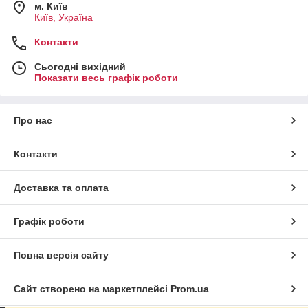
м. Київ
Київ, Україна
Контакти
Сьогодні вихідний
Показати весь графік роботи
Про нас
Контакти
Доставка та оплата
Графік роботи
Повна версія сайту
Сайт створено на маркетплейсі
Prom.ua