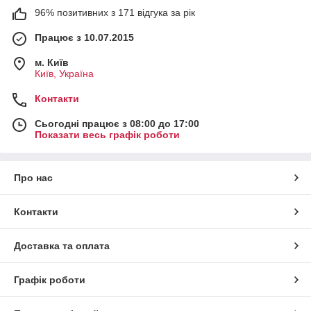
96% позитивних з 171 відгука за рік
Працює з 10.07.2015
м. Київ
Київ, Україна
Контакти
Сьогодні працює з 08:00 до 17:00
Показати весь графік роботи
Про нас
Контакти
Доставка та оплата
Графік роботи