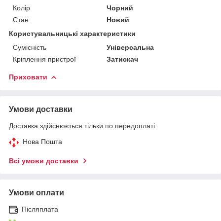
Колір
Чорний
Стан
Новий
Користувальницькі характеристики
Сумісність
Універсальна
Кріплення пристрої
Затискач
Приховати
Умови доставки
Доставка здійснюється тільки по передоплаті.
Нова Пошта
Всі умови доставки
Умови оплати
Післяплата