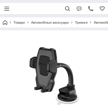
Товари
Автомобільні аксесуари
Тримачі
Автомобі