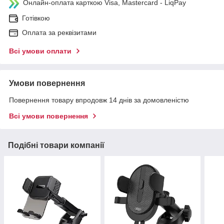
Онлайн-оплата карткою Visa, Mastercard - LiqPay
Готівкою
Оплата за реквізитами
Всі умови оплати
Умови повернення
Повернення товару впродовж 14 днів за домовленістю
Всі умови повернення
Подібні товари компанії