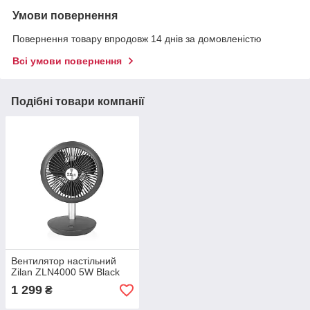
Умови повернення
Повернення товару впродовж 14 днів за домовленістю
Всі умови повернення
Подібні товари компанії
Вентилятор настільний
Zilan ZLN4000 5W Black
1 299
₴