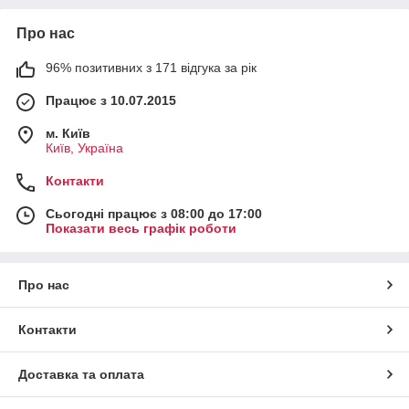
Про нас
96% позитивних з 171 відгука за рік
Працює з 10.07.2015
м. Київ
Київ, Україна
Контакти
Сьогодні працює з 08:00 до 17:00
Показати весь графік роботи
Про нас
Контакти
Доставка та оплата