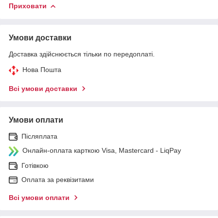
Приховати
Умови доставки
Доставка здійснюється тільки по передоплаті.
Нова Пошта
Всі умови доставки
Умови оплати
Післяплата
Онлайн-оплата карткою Visa, Mastercard - LiqPay
Готівкою
Оплата за реквізитами
Всі умови оплати