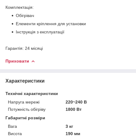
Комплектація:
Обігрівач
Елементи кріплення для установки
Інструкція з експлуатації
Гарантія: 24 місяці
Приховати
Характеристики
Технічні характеристики
Напруга мережі
220~240 В
Потужність обігріву
1800 Вт
Габаритні розміри
Вага
3 кг
Висота
190 мм