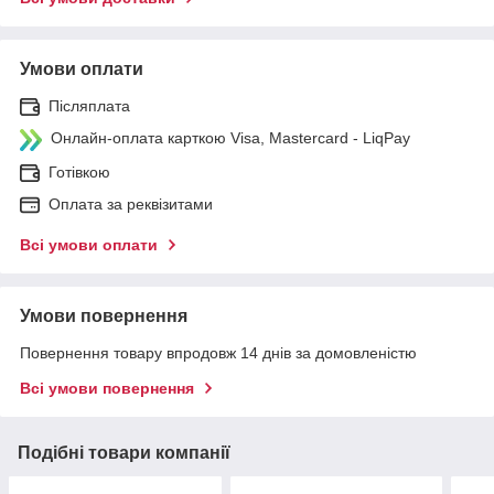
Умови оплати
Післяплата
Онлайн-оплата карткою Visa, Mastercard - LiqPay
Готівкою
Оплата за реквізитами
Всі умови оплати
Умови повернення
Повернення товару впродовж 14 днів за домовленістю
Всі умови повернення
Подібні товари компанії