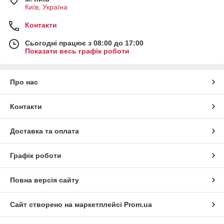
Київ, Україна
Контакти
Сьогодні працює з 08:00 до 17:00
Показати весь графік роботи
Про нас
Контакти
Доставка та оплата
Графік роботи
Повна версія сайту
Сайт створено на маркетплейсі
Prom.ua