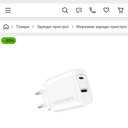
Товари
Зарядні пристрої
Мережеві зарядні пристрої
–30%