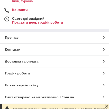
Київ, Україна
Контакти
Сьогодні вихідний
Показати весь графік роботи
Про нас
Контакти
Доставка та оплата
Графік роботи
Повна версія сайту
Сайт створено на маркетплейсі
Prom.ua
Інтернет-магазин тимчасово не працює. Все буде Україна!