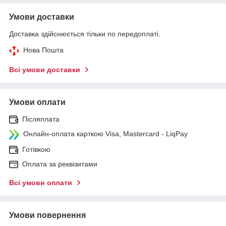
Умови доставки
Доставка здійснюється тільки по передоплаті.
Нова Пошта
Всі умови доставки
Умови оплати
Післяплата
Онлайн-оплата карткою Visa, Mastercard - LiqPay
Готівкою
Оплата за реквізитами
Всі умови оплати
Умови повернення