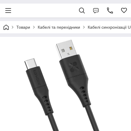
Товари
Кабелі та перехідники
Кабелі синхронізації 