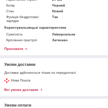
Колір
Чорний
Стан
Новий
Функція бездротової
Так
зарядки
Користувальницькі характеристики
Сумісність
Універсальна
Кріплення пристрої
Затискач
Приховати
Умови доставки
Доставка здійснюється тільки по передоплаті.
Нова Пошта
Всі умови доставки
Умови оплати