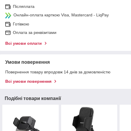
Післяплата
Онлайн-оплата карткою Visa, Mastercard - LiqPay
Готівкою
Оплата за реквізитами
Всі умови оплати
Умови повернення
Повернення товару впродовж 14 днів за домовленістю
Всі умови повернення
Подібні товари компанії