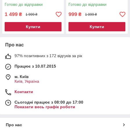
MagChill-Ga Black (magchill-
Готово до відправки
Готово до відправки
ga)
1 499
999
₴
₴
1 999 ₴
1 099 ₴
Купити
Купити
Про нас
97% позитивних з 172 відгуків за рік
Працює з 10.07.2015
м. Київ
Київ, Україна
Контакти
Сьогодні працює з 08:00 до 17:00
Показати весь графік роботи
Про нас