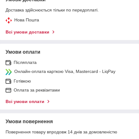
Доставка здійснюється тільки по передоплаті.
Нова Пошта
Всі умови доставки
Умови оплати
Післяплата
Онлайн-оплата карткою Visa, Mastercard - LiqPay
Готівкою
Оплата за реквізитами
Всі умови оплати
Умови повернення
Повернення товару впродовж 14 днів за домовленістю