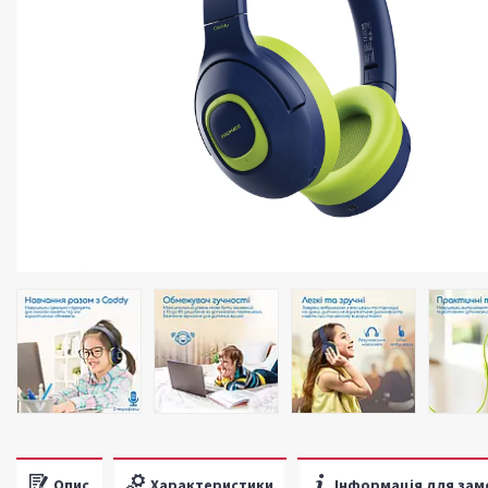
Опис
Характеристики
Інформація для зам