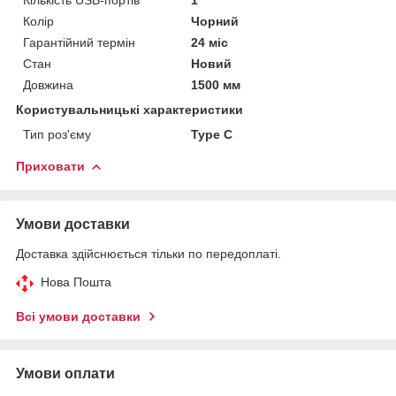
Колір
Чорний
Гарантійний термін
24 міс
Стан
Новий
Довжина
1500 мм
Користувальницькі характеристики
Тип роз'єму
Type C
Приховати
Умови доставки
Доставка здійснюється тільки по передоплаті.
Нова Пошта
Всі умови доставки
Умови оплати