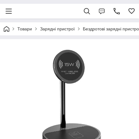
Товари
Зарядні пристрої
Бездротові зарядні пристро