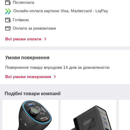
Післяплата
Онлайн-оплата карткою Visa, Mastercard - LiqPay
Готівкою
Оплата за реквізитами
Всі умови оплати
Умови повернення
Повернення товару впродовж 14 днів за домовленістю
Всі умови повернення
Подібні товари компанії