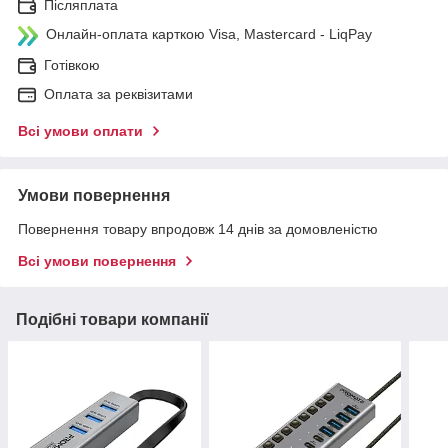
Післяплата
Онлайн-оплата карткою Visa, Mastercard - LiqPay
Готівкою
Оплата за реквізитами
Всі умови оплати
Умови повернення
Повернення товару впродовж 14 днів за домовленістю
Всі умови повернення
Подібні товари компанії