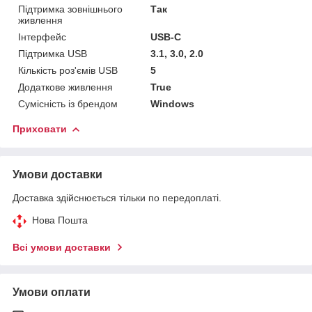
Підтримка зовнішнього
Так
живлення
Інтерфейс
USB-C
Підтримка USB
3.1, 3.0, 2.0
Кількість роз'ємів USB
5
Додаткове живлення
True
Сумісність із брендом
Windows
Приховати
Умови доставки
Доставка здійснюється тільки по передоплаті.
Нова Пошта
Всі умови доставки
Умови оплати