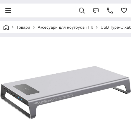
Товари
Аксесуари для ноутбуків і ПК
USB Type-C ха